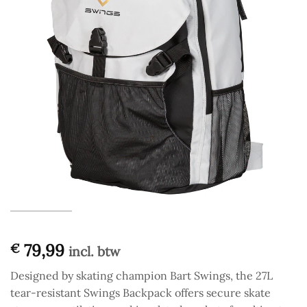
79,99
€
incl. btw
Designed by skating champion Bart Swings, the 27L
tear-resistant Swings Backpack offers secure skate