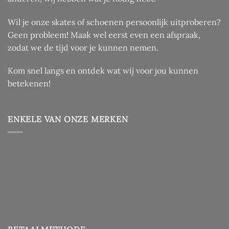
Wil je onze skates of schoenen persoonlijk uitproberen?
Geen probleem! Maak wel eerst even een afspraak,
zodat we de tijd voor je kunnen nemen.
Kom snel langs en ontdek wat wij voor jou kunnen
betekenen!
ENKELE VAN ONZE MERKEN