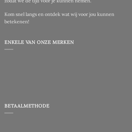
zodat we de tijd voor je kunnen nemen.
Kom snel langs en ontdek wat wij voor jou kunnen
betekenen!
ENKELE VAN ONZE MERKEN
BETAALMETHODE