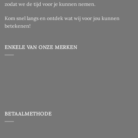
zodat we de tijd voor je kunnen nemen.
Kom snel langs en ontdek wat wij voor jou kunnen
betekenen!
ENKELE VAN ONZE MERKEN
BETAALMETHODE