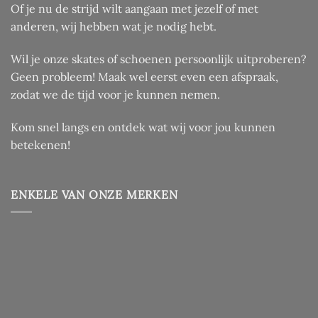
Of je nu de strijd wilt aangaan met jezelf of met
anderen, wij hebben wat je nodig hebt.
Wil je onze skates of schoenen persoonlijk uitproberen?
Geen probleem! Maak wel eerst even een afspraak,
zodat we de tijd voor je kunnen nemen.
Kom snel langs en ontdek wat wij voor jou kunnen
betekenen!
ENKELE VAN ONZE MERKEN