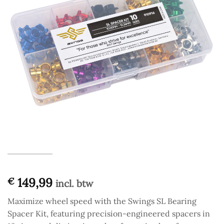
149,99
€
incl. btw
Maximize wheel speed with the Swings SL Bearing
Spacer Kit, featuring precision-engineered spacers in