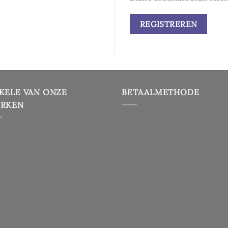
REGISTREREN
KELE VAN ONZE
BETAALMETHODE
RKEN