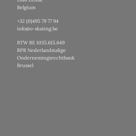
Belgium
+32 (0)495 79 77 94
info@o-skating.be
BTW BE 1035.615.649
RPR Nederlandstalige
Ondernemingsrechtbank
Brussel