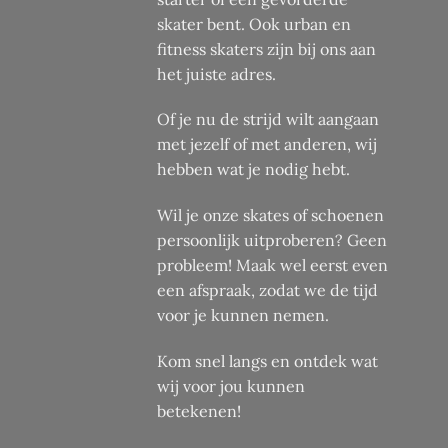
skater bent. Ook urban en
fitness skaters zijn bij ons aan
het juiste adres.
Of je nu de strijd wilt aangaan
met jezelf of met anderen, wij
hebben wat je nodig hebt.
Wil je onze skates of schoenen
persoonlijk uitproberen? Geen
probleem! Maak wel eerst even
een afspraak, zodat we de tijd
voor je kunnen nemen.
Kom snel langs en ontdek wat
wij voor jou kunnen
betekenen!