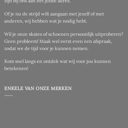
zijn bij ons aan het juiste adres.
Of je nu de strijd wilt aangaan met jezelf of met
anderen, wij hebben wat je nodig hebt.
Wil je onze skates of schoenen persoonlijk uitproberen?
Geen probleem! Maak wel eerst even een afspraak,
zodat we de tijd voor je kunnen nemen.
Kom snel langs en ontdek wat wij voor jou kunnen
betekenen!
ENKELE VAN ONZE MERKEN