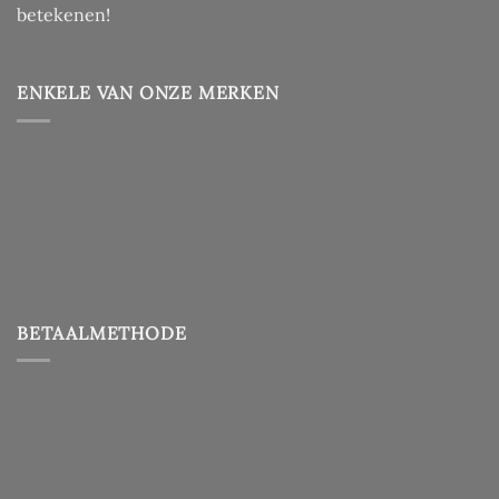
betekenen!
ENKELE VAN ONZE MERKEN
BETAALMETHODE