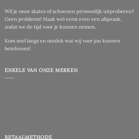
Wil je onze skates of schoenen persoonlijk uitproberen?
Geen probleem! Maak wel eerst even een afspraak,
zodat we de tijd voor je kunnen nemen.
Kom snel langs en ontdek wat wij voor jou kunnen
betekenen!
ENKELE VAN ONZE MERKEN
BETAALMETHODE