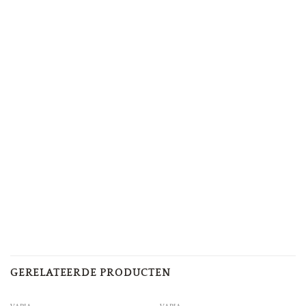
GERELATEERDE PRODUCTEN