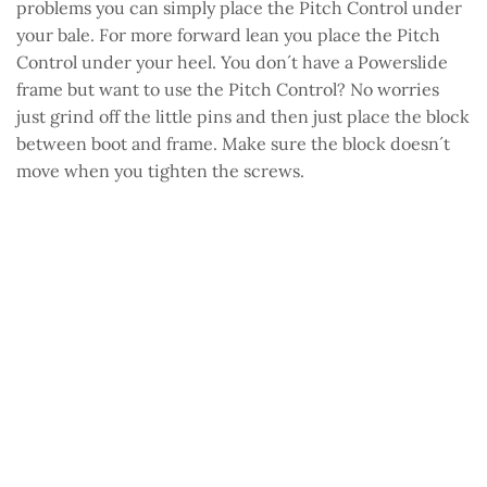
problems you can simply place the Pitch Control under
your bale. For more forward lean you place the Pitch
Control under your heel. You don´t have a Powerslide
frame but want to use the Pitch Control? No worries
just grind off the little pins and then just place the block
between boot and frame. Make sure the block doesn´t
move when you tighten the screws.