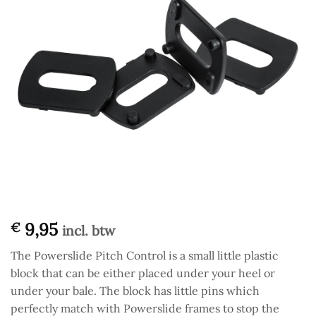
9,95
€
incl. btw
The Powerslide Pitch Control is a small little plastic
block that can be either placed under your heel or
under your bale. The block has little pins which
perfectly match with Powerslide frames to stop the