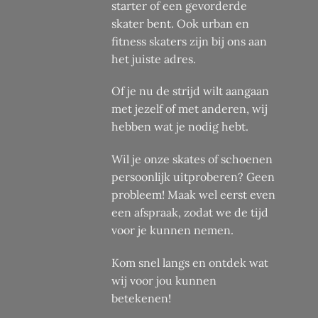
starter of een gevorderde
skater bent. Ook urban en
fitness skaters zijn bij ons aan
het juiste adres.
Of je nu de strijd wilt aangaan
met jezelf of met anderen, wij
hebben wat je nodig hebt.
Wil je onze skates of schoenen
persoonlijk uitproberen? Geen
probleem! Maak wel eerst even
een afspraak, zodat we de tijd
voor je kunnen nemen.
Kom snel langs en ontdek wat
wij voor jou kunnen
betekenen!