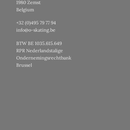
1980 Zemst
Belgium
+32 (0)495 79 77 94
info@o-skating.be
BTW BE 1035.615.649
RPR Nederlandstalige
Ondernemingsrechtbank
Brussel