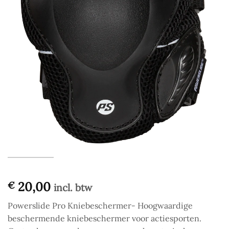
20,00
€
incl. btw
Powerslide Pro Kniebeschermer- Hoogwaardige
beschermende kniebeschermer voor actiesporten.