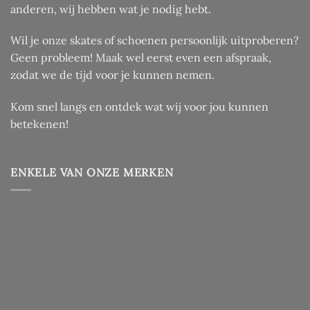
anderen, wij hebben wat je nodig hebt.
Wil je onze skates of schoenen persoonlijk uitproberen?
Geen probleem! Maak wel eerst even een afspraak,
zodat we de tijd voor je kunnen nemen.
Kom snel langs en ontdek wat wij voor jou kunnen
betekenen!
ENKELE VAN ONZE MERKEN