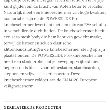
kunt glijden om de kracht van stoten beter te verdelen.
Natuurlijk moet een kniebeschermer van hoge kwaliteit
comfortabel zijn en de POWERSLIDE Pro
kniebeschermer levert dat met een mix van EVA schuim
in verschillende dichtheden. De kniebeschermer heeft
een aero mesh body die hem licht van gewicht maakt,
terwijl de katoenen sok en elastische
klittenbandsluitingen de kniebeschermer stevig op zijn
plaats houden. De POWERSLIDE Pro-kniebeschermer
heeft een slank profiel dat je bewegingsvrijheid niet
beperkt en is ideaal voor inlineskaten, skateboarden,
steppen en vrijwel alle actiesporten. Deze
kniebeschermer voldoet aan de EN 14120 Europese
veiligheidsnorm.
GERELATEERDE PRODUCTEN