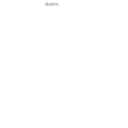
skates.