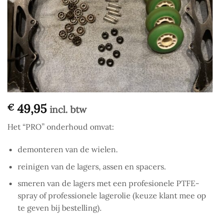
49,95
€
incl. btw
Het “PRO” onderhoud omvat:
demonteren van de wielen.
reinigen van de lagers, assen en spacers.
smeren van de lagers met een profesionele PTFE-
spray of professionele lagerolie (keuze klant mee op
te geven bij bestelling).