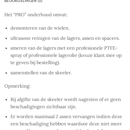
BEOORDELINGEN (0)
Het “PRO” onderhoud omvat:
demonteren van de wielen.
ultrasone reinigen van de lagers, assen en spacers.
smeren van de lagers met een profesionele PTFE-
spray of professionele lagerolie (keuze klant mee op
te geven bij bestelling).
samenstellen van de skeeler.
Opmerking:
Bij afgifte van de skeeler wordt nagezien of er geen
beschadigingen zichtbaar zijn.
Er worden maximaal 2 assen vervangen indien deze
een beschadiging hebben waardoor deze niet meer