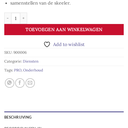
samenstellen van de skeeler.
Onderhoud PRO aantal
TOEVOEGEN AAN WINKELWAGEN
Add to wishlist
SKU:
900006
Categorie:
Diensten
Tags:
PRO
,
Onderhoud
BESCHRIJVING