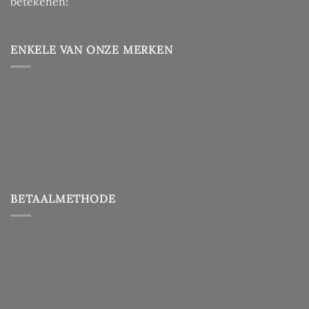
betekenen!
ENKELE VAN ONZE MERKEN
BETAALMETHODE