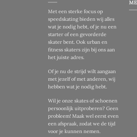
ME
Met een sterke focus op
speedskating bieden wij alles
wat je nodig hebt, of je nu een
starter of een gevorderde
skater bent. Ook urban en
fitness skaters zijn bij ons aan
het juiste adres.
Of je nu de strijd wilt aangaan
met jezelf of met anderen, wij
hebben wat je nodig hebt.
Wil je onze skates of schoenen
persoonlijk uitproberen? Geen
probleem! Maak wel eerst even
een afspraak, zodat we de tijd
voor je kunnen nemen.