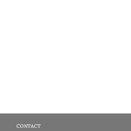
CONTACT