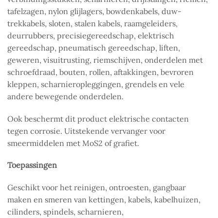
tafelzagen, nylon glijlagers, bowdenkabels, duw-
trekkabels, sloten, stalen kabels, raamgeleiders,
deurrubbers, precisiegereedschap, elektrisch
gereedschap, pneumatisch gereedschap, liften,
geweren, visuitrusting, riemschijven, onderdelen met
schroefdraad, bouten, rollen, aftakkingen, bevroren
kleppen, scharnieropleggingen, grendels en vele
andere bewegende onderdelen.
Ook beschermt dit product elektrische contacten
tegen corrosie. Uitstekende vervanger voor
smeermiddelen met MoS2 of grafiet.
Toepassingen
Geschikt voor het reinigen, ontroesten, gangbaar
maken en smeren van kettingen, kabels, kabelhuizen,
cilinders, spindels, scharnieren,