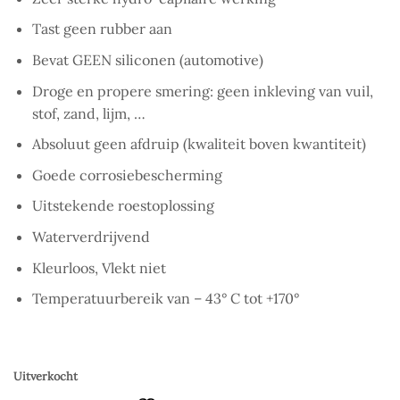
Tast geen rubber aan
Bevat GEEN siliconen (automotive)
Droge en propere smering: geen inkleving van vuil,
stof, zand, lijm, …
Absoluut geen afdruip (kwaliteit boven kwantiteit)
Goede corrosiebescherming
Uitstekende roestoplossing
Waterverdrijvend
Kleurloos, Vlekt niet
Temperatuurbereik van – 43° C tot +170°
Uitverkocht