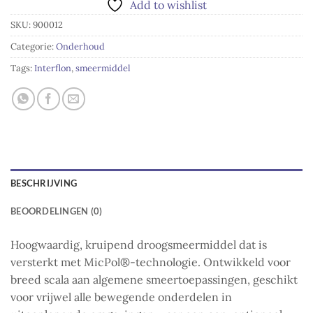
Add to wishlist
SKU:
900012
Categorie:
Onderhoud
Tags:
Interflon
,
smeermiddel
BESCHRIJVING
BEOORDELINGEN (0)
Hoogwaardig, kruipend droogsmeermiddel dat is
versterkt met MicPol®-technologie. Ontwikkeld voor
breed scala aan algemene smeertoepassingen, geschikt
voor vrijwel alle bewegende onderdelen in