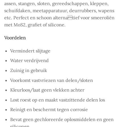
assen, stangen, sloten, gereedschappen, kleppen,
schuifdaken, meetapparatuur, deurrubbers, wapens
etc. Perfect en schoon alternatief voor smeeroliën
met MoS2, grafiet of silicone.
Voordelen
Vermindert slijtage
Water verdrijvend
Zuinig in gebruik
Voorkomt vastvriezen van delen/sloten
Kleurloos/laat geen vlekken achter
Lost roest op en maakt vastzittende delen los
Reinigt en beschermt tegen corrosie
Bevat geen gechloreerde oplosmiddelen en geen
siliconen