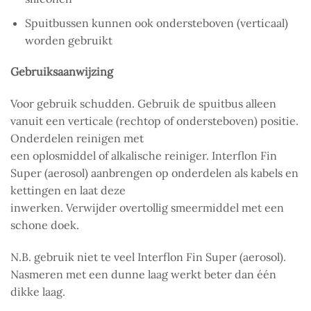
Spuitbussen kunnen ook ondersteboven (verticaal)
worden gebruikt
Gebruiksaanwijzing
Voor gebruik schudden. Gebruik de spuitbus alleen
vanuit een verticale (rechtop of ondersteboven) positie.
Onderdelen reinigen met
een oplosmiddel of alkalische reiniger. Interflon Fin
Super (aerosol) aanbrengen op onderdelen als kabels en
kettingen en laat deze
inwerken. Verwijder overtollig smeermiddel met een
schone doek.
N.B. gebruik niet te veel Interflon Fin Super (aerosol).
Nasmeren met een dunne laag werkt beter dan één
dikke laag.