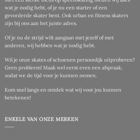
wat je nodig hebt, of je nu een starter of een
gevorderde skater bent. Ook urban en fitness skaters
zijn bij ons aan het juiste adres.
Of je nu de strijd wilt aangaan met jezelf of met
anderen, wij hebben wat je nodig hebt.
Wil je onze skates of schoenen persoonlijk uitproberen?
Geen probleem! Maak wel eerst even een afspraak,
zodat we de tijd voor je kunnen nemen.
Kom snel langs en ontdek wat wij voor jou kunnen
betekenen!
ENKELE VAN ONZE MERKEN