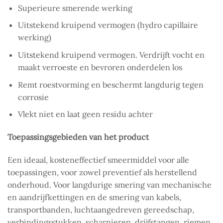
Superieure smerende werking
Uitstekend kruipend vermogen (hydro capillaire
werking)
Uitstekend kruipend vermogen. Verdrijft vocht en
maakt verroeste en bevroren onderdelen los
Remt roestvorming en beschermt langdurig tegen
corrosie
Vlekt niet en laat geen residu achter
Toepassingsgebieden van het product
Een ideaal, kosteneffectief smeermiddel voor alle
toepassingen, voor zowel preventief als herstellend
onderhoud. Voor langdurige smering van mechanische
en aandrijfkettingen en de smering van kabels,
transportbanden, luchtaangedreven gereedschap,
verbindingsstukken, scharnieren, drijfstangen, riemen,