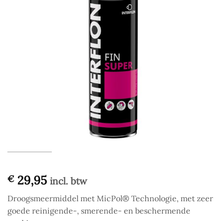
29,95
€
incl. btw
Droogsmeermiddel met MicPol® Technologie, met zeer
goede reinigende-, smerende- en beschermende