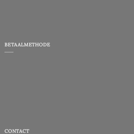
BETAALMETHODE
CONTACT