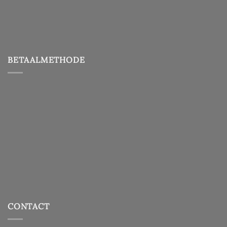
BETAALMETHODE
CONTACT