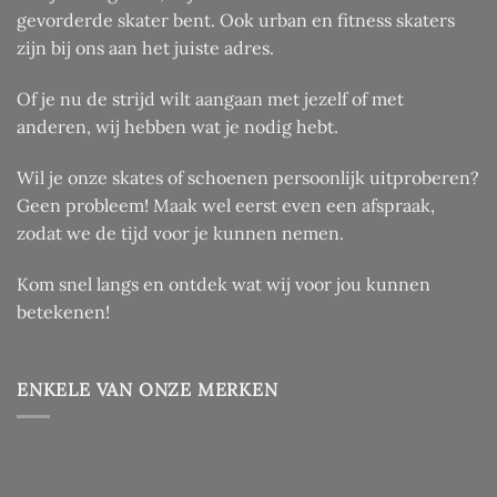
de
gevorderde skater bent. Ook urban en fitness skaters
productpagina
zijn bij ons aan het juiste adres.
Of je nu de strijd wilt aangaan met jezelf of met
anderen, wij hebben wat je nodig hebt.
Wil je onze skates of schoenen persoonlijk uitproberen?
Geen probleem! Maak wel eerst even een afspraak,
zodat we de tijd voor je kunnen nemen.
Kom snel langs en ontdek wat wij voor jou kunnen
betekenen!
ENKELE VAN ONZE MERKEN