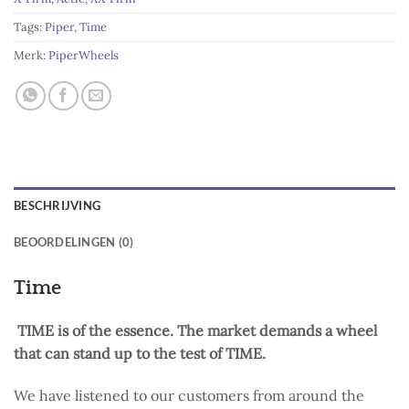
Tags:
Piper
,
Time
Merk:
PiperWheels
BESCHRIJVING
BEOORDELINGEN (0)
Time
TIME is of the essence. The market demands a wheel
that can stand up to the test of TIME.
We have listened to our customers from around the