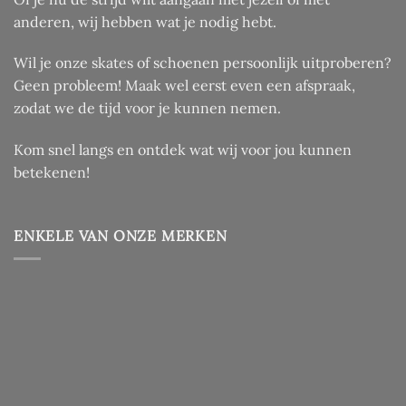
anderen, wij hebben wat je nodig hebt.
Wil je onze skates of schoenen persoonlijk uitproberen?
Geen probleem! Maak wel eerst even een afspraak,
zodat we de tijd voor je kunnen nemen.
Kom snel langs en ontdek wat wij voor jou kunnen
betekenen!
ENKELE VAN ONZE MERKEN