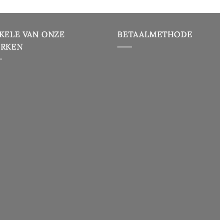
KELE VAN ONZE
BETAALMETHODE
RKEN