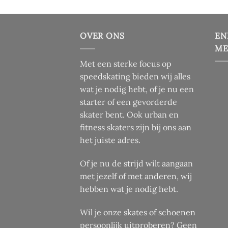
OVER ONS
EN
ME
Met een sterke focus op
speedskating bieden wij alles
wat je nodig hebt, of je nu een
starter of een gevorderde
skater bent. Ook urban en
fitness skaters zijn bij ons aan
het juiste adres.
Of je nu de strijd wilt aangaan
met jezelf of met anderen, wij
hebben wat je nodig hebt.
Wil je onze skates of schoenen
persoonlijk uitproberen? Geen