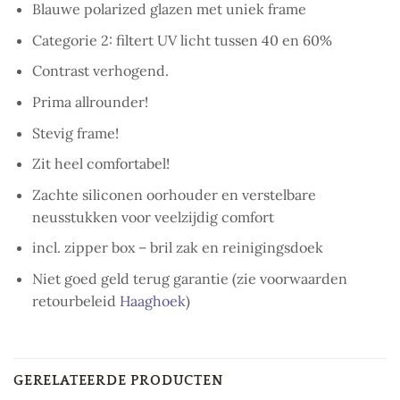
Blauwe polarized glazen met uniek frame
Categorie 2: filtert UV licht tussen 40 en 60%
Contrast verhogend.
Prima allrounder!
Stevig frame!
Zit heel comfortabel!
Zachte siliconen oorhouder en verstelbare
neusstukken voor veelzijdig comfort
incl. zipper box – bril zak en reinigingsdoek
Niet goed geld terug garantie (zie voorwaarden
retourbeleid
Haaghoek
)
GERELATEERDE PRODUCTEN