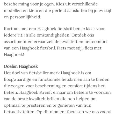
bescherming voor je ogen. Kies uit verschillende
modellen en kleuren die perfect aansluiten bij jouw stijl
en persoonlijkheid.
Kortom, met een Haaghoek fietsbril ben je klaar voor
iedere rit, in alle omstandigheden. Ontdek ons
assortiment en ervaar zelf de kwaliteit en het comfort
van een Haaghoek fietsbril. Fiets met stijl, fiets met
Haaghoek!
Doelen Haaghoek
Het doel van fietsbrillenmerk Haaghoek is om
hoogwaardige en functionele fietsbrillen aan te bieden
die zorgen voor bescherming en comfort tijdens het
fietsen. Haaghoek streeft ernaar om fietsers te voorzien
van de beste kwaliteit brillen die hen helpen om
optimaal te presteren en te genieten van hun
fietsactiviteiten. Op dit moment focussen we ons vooral