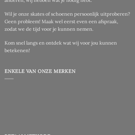
Wil je onze skates of schoenen persoonlijk uitproberen?
Geen probleem! Maak wel eerst even een afspraak,
zodat we de tijd voor je kunnen nemen.
Kom snel langs en ontdek wat wij voor jou kunnen
betekenen!
ENKELE VAN ONZE MERKEN