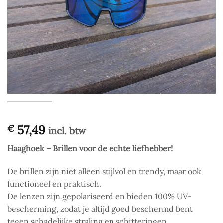
57,49
€
incl. btw
Haaghoek – Brillen voor de echte liefhebber!
De brillen zijn niet alleen stijlvol en trendy, maar ook
functioneel en praktisch.
De lenzen zijn gepolariseerd en bieden 100% UV-
bescherming, zodat je altijd goed beschermd bent
tegen schadelijke straling en schitteringen.