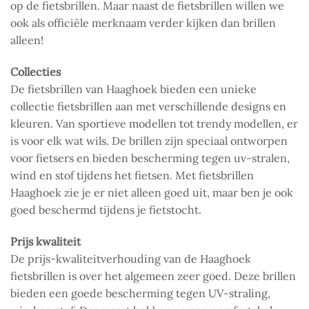
op de fietsbrillen. Maar naast de fietsbrillen willen we
ook als officiële merknaam verder kijken dan brillen
alleen!
Collecties
De fietsbrillen van Haaghoek bieden een unieke
collectie fietsbrillen aan met verschillende designs en
kleuren. Van sportieve modellen tot trendy modellen, er
is voor elk wat wils. De brillen zijn speciaal ontworpen
voor fietsers en bieden bescherming tegen uv-stralen,
wind en stof tijdens het fietsen. Met fietsbrillen
Haaghoek zie je er niet alleen goed uit, maar ben je ook
goed beschermd tijdens je fietstocht.
Prijs kwaliteit
De prijs-kwaliteitverhouding van de Haaghoek
fietsbrillen is over het algemeen zeer goed. Deze brillen
bieden een goede bescherming tegen UV-straling,