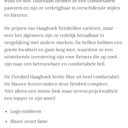
wind en stof. Daarnaast hebben ze een comfortabele
pasvorm en zijn ze verkrijgbaar in verschillende stijlen
en kleuren.
De prijzen van Haaghoek fietsbrillen variëren, maar
over het algemeen zijn ze redelijk betaalbaar in
vergelijking met andere merken. De brillen hebben een
goede kwaliteit en gaan lang mee, waardoor ze een
uitstekende investering zijn voor fietsers die op zoek
zijn naar een betrouwbare en comfortabele bril.
De Fietsbril Haaghoek Invite Blue zit heel comfortabel.
De blauwe lenzen maken deze fietsbril compleet.
Niet alleen een mooie look maar tevens prijs kwaliteit
een topper in zijn soort!
Logo embleem
Blauw zwart fame