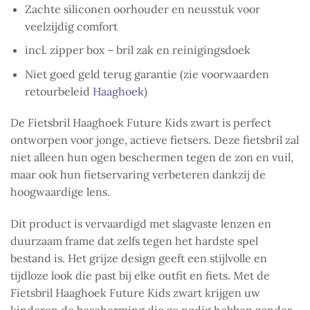
Zachte siliconen oorhouder en neusstuk voor
veelzijdig comfort
incl. zipper box – bril zak en reinigingsdoek
Niet goed geld terug garantie (zie voorwaarden
retourbeleid
Haaghoek
)
De Fietsbril Haaghoek Future Kids zwart is perfect
ontworpen voor jonge, actieve fietsers. Deze fietsbril zal
niet alleen hun ogen beschermen tegen de zon en vuil,
maar ook hun fietservaring verbeteren dankzij de
hoogwaardige lens.
Dit product is vervaardigd met slagvaste lenzen en
duurzaam frame dat zelfs tegen het hardste spel
bestand is. Het grijze design geeft een stijlvolle en
tijdloze look die past bij elke outfit en fiets. Met de
Fietsbril Haaghoek Future Kids zwart krijgen uw