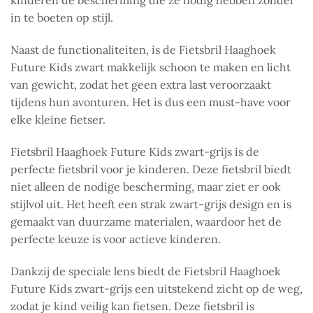
kinderen de bescherming die ze nodig hebben zonder
in te boeten op stijl.
Naast de functionaliteiten, is de Fietsbril Haaghoek
Future Kids zwart makkelijk schoon te maken en licht
van gewicht, zodat het geen extra last veroorzaakt
tijdens hun avonturen. Het is dus een must-have voor
elke kleine fietser.
Fietsbril Haaghoek Future Kids zwart-grijs is de
perfecte fietsbril voor je kinderen. Deze fietsbril biedt
niet alleen de nodige bescherming, maar ziet er ook
stijlvol uit. Het heeft een strak zwart-grijs design en is
gemaakt van duurzame materialen, waardoor het de
perfecte keuze is voor actieve kinderen.
Dankzij de speciale lens biedt de Fietsbril Haaghoek
Future Kids zwart-grijs een uitstekend zicht op de weg,
zodat je kind veilig kan fietsen. Deze fietsbril is