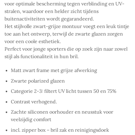
voor optimale bescherming tegen verblinding en UV-
stralen, waardoor een helder zicht tijdens
buitenactiviteiten wordt gegarandeerd.
Het stijlvolle zwart-grijze montuur voegt een leuk tintje
toe aan het ontwerp, terwijl de zwarte glazen zorgen
voor een coole esthetiek.
Perfect voor jonge sporters die op zoek zijn naar zowel
stijl als functionaliteit in hun bril.
Matt zwart frame met grijze afwerking
Zwarte polarized glazen
Categorie 2-3: filtert UV licht tussen 50 en 75%
Contrast verhogend.
Zachte siliconen oorhouder en neusstuk voor
veelzijdig comfort
incl. zipper box – bril zak en reinigingsdoek