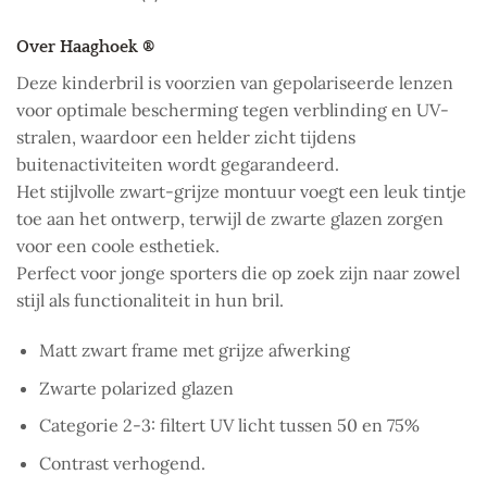
Over Haaghoek ®
Deze kinderbril is voorzien van gepolariseerde lenzen
voor optimale bescherming tegen verblinding en UV-
stralen, waardoor een helder zicht tijdens
buitenactiviteiten wordt gegarandeerd.
Het stijlvolle zwart-grijze montuur voegt een leuk tintje
toe aan het ontwerp, terwijl de zwarte glazen zorgen
voor een coole esthetiek.
Perfect voor jonge sporters die op zoek zijn naar zowel
stijl als functionaliteit in hun bril.
Matt zwart frame met grijze afwerking
Zwarte polarized glazen
Categorie 2-3: filtert UV licht tussen 50 en 75%
Contrast verhogend.