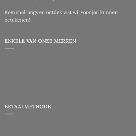
Kom snel langs en ontdek wat wij voor jou kunnen
betekenen!
ENKELE VAN ONZE MERKEN
BETAALMETHODE