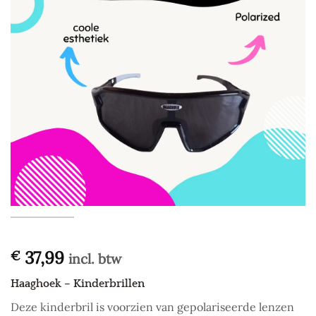
37,99
€
incl. btw
Haaghoek – Kinderbrillen
Deze kinderbril is voorzien van gepolariseerde lenzen