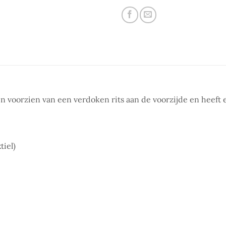
in voorzien van een verdoken rits aan de voorzijde en heeft 
iel)