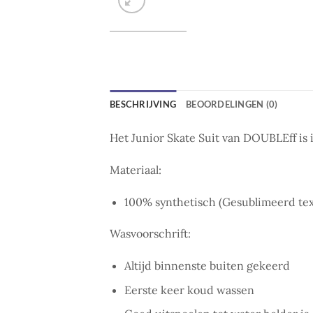
BESCHRIJVING
BEOORDELINGEN (0)
Het Junior Skate Suit van DOUBLEff is 
Materiaal:
100% synthetisch (Gesublimeerd text
Wasvoorschrift:
Altijd binnenste buiten gekeerd
Eerste keer koud wassen