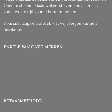
Geen probleem! Maak wel eerst even een afspraak,
zodat we de tijd voor je kunnen nemen.
Kom snel langs en ontdek wat wij voor jou kunnen
betekenen!
ENKELE VAN ONZE MERKEN
BETAALMETHODE