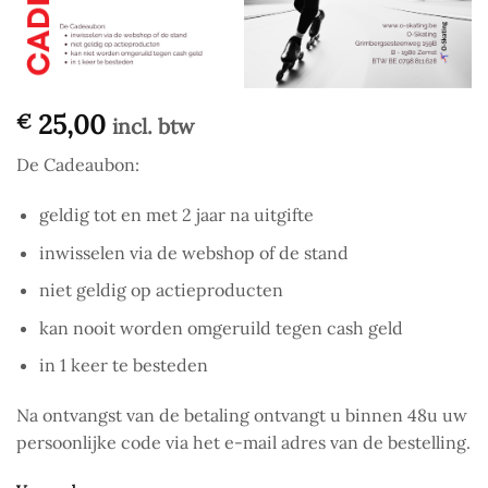
25,00
€
incl. btw
De Cadeaubon:
geldig tot en met 2 jaar na uitgifte
inwisselen via de webshop of de stand
niet geldig op actieproducten
kan nooit worden omgeruild tegen cash geld
in 1 keer te besteden
Na ontvangst van de betaling ontvangt u binnen 48u uw
persoonlijke code via het e-mail adres van de bestelling.