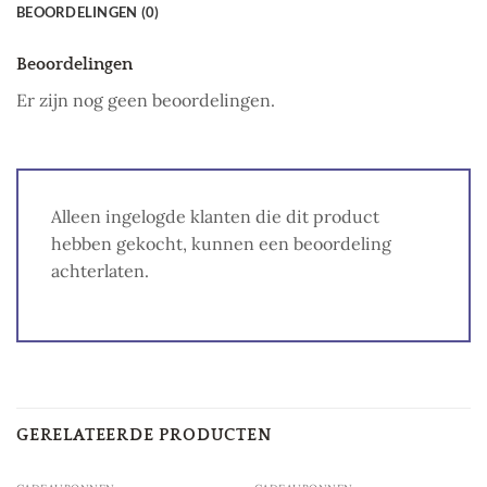
BEOORDELINGEN (0)
Beoordelingen
Er zijn nog geen beoordelingen.
Alleen ingelogde klanten die dit product
hebben gekocht, kunnen een beoordeling
achterlaten.
GERELATEERDE PRODUCTEN