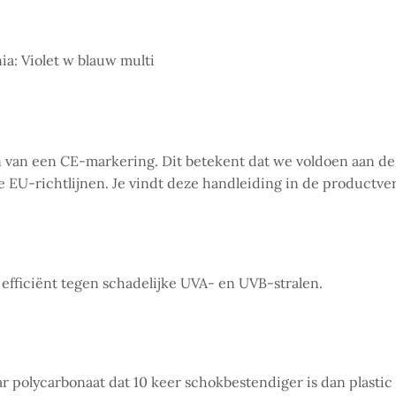
a: Violet w blauw multi
ien van een CE-markering. Dit betekent dat we voldoen aan 
de EU-richtlijnen. Je vindt deze handleiding in de productve
 efficiënt tegen schadelijke UVA- en UVB-stralen.
 polycarbonaat dat 10 keer schokbestendiger is dan plastic