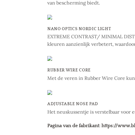
van bescherming biedt.
NANO OPTICS NORDIC LIGHT
EXTREME CONTRAST/ MINIMAL DISTORT
kleuren aanzienlijk verbetert, waardoor 
RUBBER WIRE CORE
Met de veren in Rubber Wire Core kun 
ADJUSTABLE NOSE PAD
Het neuskussentje is verstelbaar voor 
Pagina van de fabrikant: https://www.b