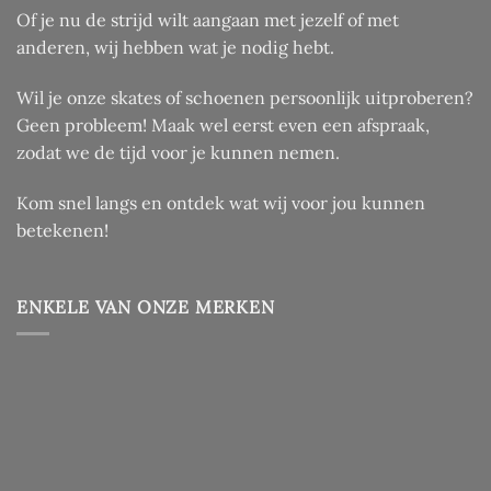
Of je nu de strijd wilt aangaan met jezelf of met
anderen, wij hebben wat je nodig hebt.
Wil je onze skates of schoenen persoonlijk uitproberen?
Geen probleem! Maak wel eerst even een afspraak,
zodat we de tijd voor je kunnen nemen.
Kom snel langs en ontdek wat wij voor jou kunnen
betekenen!
ENKELE VAN ONZE MERKEN