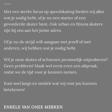
Met een sterke focus op speedskating bieden wij alles
wat je nodig hebt, of je nu een starter of een
gevorderde skater bent. Ook urban en fitness skaters
zijn bij ons aan het juiste adres.
Of je nu de strijd wilt aangaan met jezelf of met
anderen, wij hebben wat je nodig hebt.
Wil je onze skates of schoenen persoonlijk uitproberen?
Geen probleem! Maak wel eerst even een afspraak,
zodat we de tijd voor je kunnen nemen.
Kom snel langs en ontdek wat wij voor jou kunnen
betekenen!
ENKELE VAN ONZE MERKEN