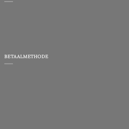
BETAALMETHODE