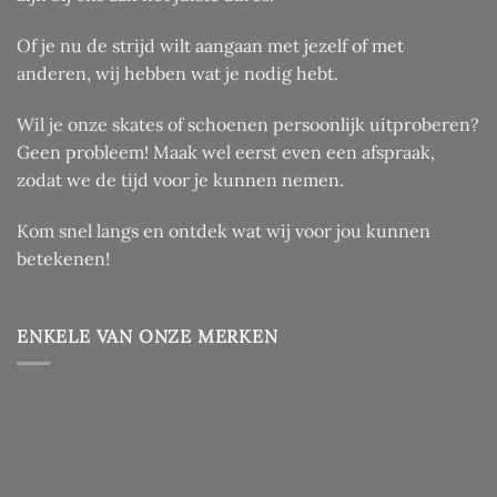
Of je nu de strijd wilt aangaan met jezelf of met
anderen, wij hebben wat je nodig hebt.
Wil je onze skates of schoenen persoonlijk uitproberen?
Geen probleem! Maak wel eerst even een afspraak,
zodat we de tijd voor je kunnen nemen.
Kom snel langs en ontdek wat wij voor jou kunnen
betekenen!
ENKELE VAN ONZE MERKEN