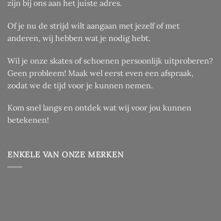
zijn bij ons aan het juiste adres.
Of je nu de strijd wilt aangaan met jezelf of met
anderen, wij hebben wat je nodig hebt.
Wil je onze skates of schoenen persoonlijk uitproberen?
Geen probleem! Maak wel eerst even een afspraak,
zodat we de tijd voor je kunnen nemen.
Kom snel langs en ontdek wat wij voor jou kunnen
betekenen!
ENKELE VAN ONZE MERKEN