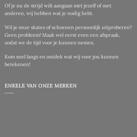
Of je nu de strijd wilt aangaan met jezelf of met
anderen, wij hebben wat je nodig hebt.
Wil je onze skates of schoenen persoonlijk uitproberen?
Geen probleem! Maak wel eerst even een afspraak,
zodat we de tijd voor je kunnen nemen.
Kom snel langs en ontdek wat wij voor jou kunnen
betekenen!
ENKELE VAN ONZE MERKEN