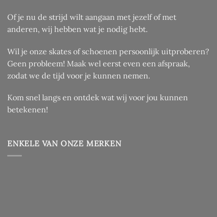
Of je nu de strijd wilt aangaan met jezelf of met
anderen, wij hebben wat je nodig hebt.
Wil je onze skates of schoenen persoonlijk uitproberen?
Geen probleem! Maak wel eerst even een afspraak,
zodat we de tijd voor je kunnen nemen.
Kom snel langs en ontdek wat wij voor jou kunnen
betekenen!
ENKELE VAN ONZE MERKEN