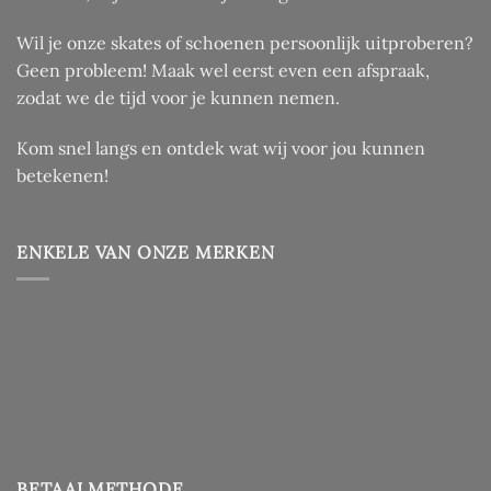
Wil je onze skates of schoenen persoonlijk uitproberen?
Geen probleem! Maak wel eerst even een afspraak,
zodat we de tijd voor je kunnen nemen.
Kom snel langs en ontdek wat wij voor jou kunnen
betekenen!
ENKELE VAN ONZE MERKEN
BETAALMETHODE