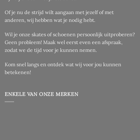
Of je nu de strijd wilt aangaan met jezelf of met
anderen, wij hebben wat je nodig hebt.
Wil je onze skates of schoenen persoonlijk uitproberen?
Geen probleem! Maak wel eerst even een afspraak,
zodat we de tijd voor je kunnen nemen.
Kom snel langs en ontdek wat wij voor jou kunnen
betekenen!
ENKELE VAN ONZE MERKEN