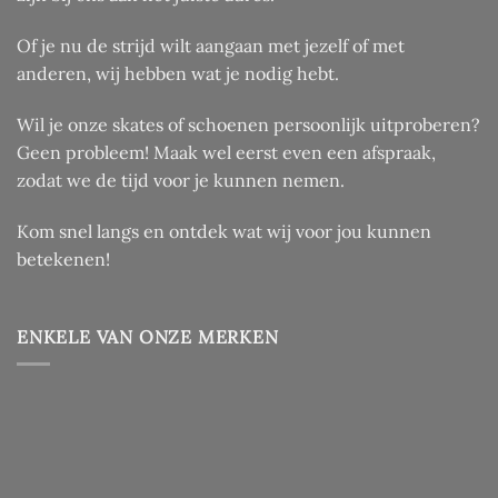
Of je nu de strijd wilt aangaan met jezelf of met
anderen, wij hebben wat je nodig hebt.
Wil je onze skates of schoenen persoonlijk uitproberen?
Geen probleem! Maak wel eerst even een afspraak,
zodat we de tijd voor je kunnen nemen.
Kom snel langs en ontdek wat wij voor jou kunnen
betekenen!
ENKELE VAN ONZE MERKEN