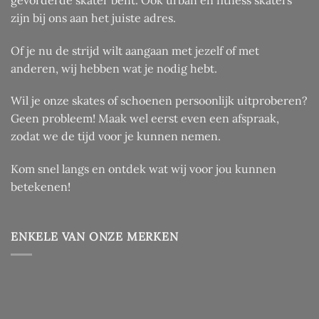
productpagina
zijn bij ons aan het juiste adres.
Of je nu de strijd wilt aangaan met jezelf of met
anderen, wij hebben wat je nodig hebt.
Wil je onze skates of schoenen persoonlijk uitproberen?
Geen probleem! Maak wel eerst even een afspraak,
zodat we de tijd voor je kunnen nemen.
Kom snel langs en ontdek wat wij voor jou kunnen
betekenen!
ENKELE VAN ONZE MERKEN