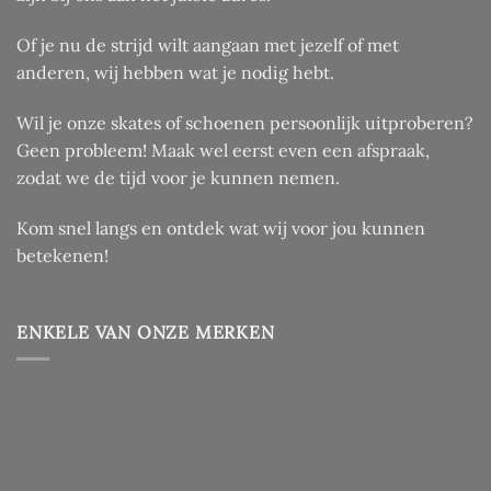
Of je nu de strijd wilt aangaan met jezelf of met
anderen, wij hebben wat je nodig hebt.
Wil je onze skates of schoenen persoonlijk uitproberen?
Geen probleem! Maak wel eerst even een afspraak,
zodat we de tijd voor je kunnen nemen.
Kom snel langs en ontdek wat wij voor jou kunnen
betekenen!
ENKELE VAN ONZE MERKEN