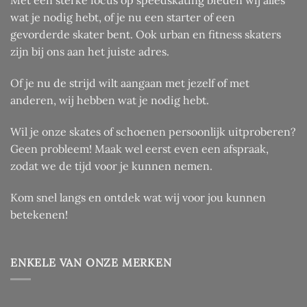
Met een sterke focus op speedskating bieden wij alles
wat je nodig hebt, of je nu een starter of een
gevorderde skater bent. Ook urban en fitness skaters
zijn bij ons aan het juiste adres.
Of je nu de strijd wilt aangaan met jezelf of met
anderen, wij hebben wat je nodig hebt.
Wil je onze skates of schoenen persoonlijk uitproberen?
Geen probleem! Maak wel eerst even een afspraak,
zodat we de tijd voor je kunnen nemen.
Kom snel langs en ontdek wat wij voor jou kunnen
betekenen!
ENKELE VAN ONZE MERKEN