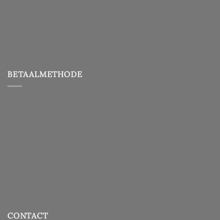
BETAALMETHODE
CONTACT