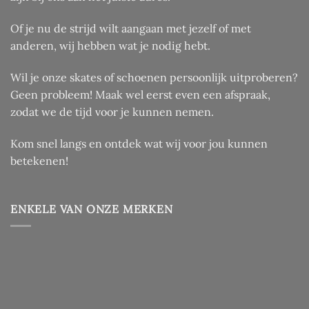
Of je nu de strijd wilt aangaan met jezelf of met
anderen, wij hebben wat je nodig hebt.
Wil je onze skates of schoenen persoonlijk uitproberen?
Geen probleem! Maak wel eerst even een afspraak,
zodat we de tijd voor je kunnen nemen.
Kom snel langs en ontdek wat wij voor jou kunnen
betekenen!
ENKELE VAN ONZE MERKEN