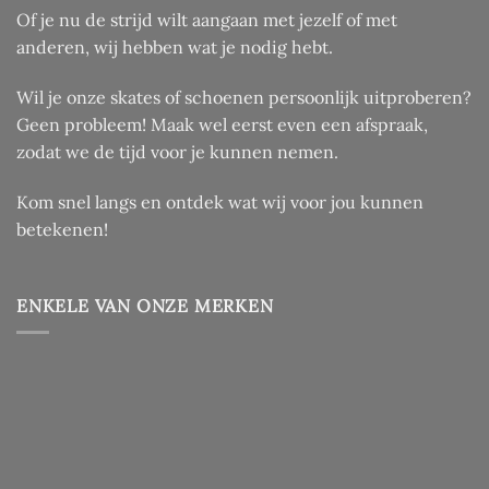
Of je nu de strijd wilt aangaan met jezelf of met
anderen, wij hebben wat je nodig hebt.
Wil je onze skates of schoenen persoonlijk uitproberen?
Geen probleem! Maak wel eerst even een afspraak,
zodat we de tijd voor je kunnen nemen.
Kom snel langs en ontdek wat wij voor jou kunnen
betekenen!
ENKELE VAN ONZE MERKEN