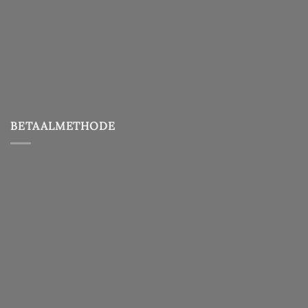
BETAALMETHODE