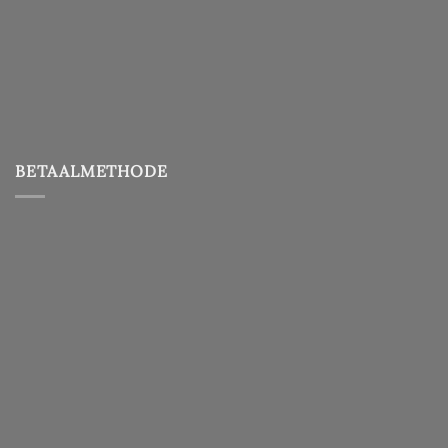
BETAALMETHODE