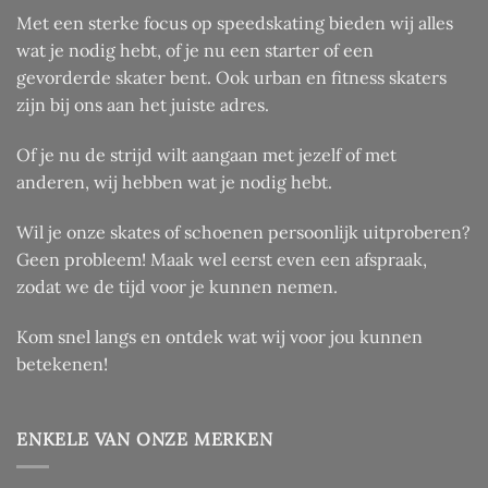
Met een sterke focus op speedskating bieden wij alles
wat je nodig hebt, of je nu een starter of een
gevorderde skater bent. Ook urban en fitness skaters
zijn bij ons aan het juiste adres.
Of je nu de strijd wilt aangaan met jezelf of met
anderen, wij hebben wat je nodig hebt.
Wil je onze skates of schoenen persoonlijk uitproberen?
Geen probleem! Maak wel eerst even een afspraak,
zodat we de tijd voor je kunnen nemen.
Kom snel langs en ontdek wat wij voor jou kunnen
betekenen!
ENKELE VAN ONZE MERKEN