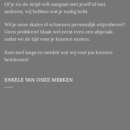
Of je nu de strijd wilt aangaan met jezelf of met
anderen, wij hebben wat je nodig hebt.
Wil je onze skates of schoenen persoonlijk uitproberen?
Geen probleem! Maak wel eerst even een afspraak,
zodat we de tijd voor je kunnen nemen.
Kom snel langs en ontdek wat wij voor jou kunnen
betekenen!
ENKELE VAN ONZE MERKEN