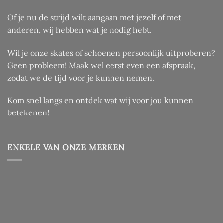
Of je nu de strijd wilt aangaan met jezelf of met
anderen, wij hebben wat je nodig hebt.
Wil je onze skates of schoenen persoonlijk uitproberen?
Geen probleem! Maak wel eerst even een afspraak,
zodat we de tijd voor je kunnen nemen.
Kom snel langs en ontdek wat wij voor jou kunnen
betekenen!
ENKELE VAN ONZE MERKEN