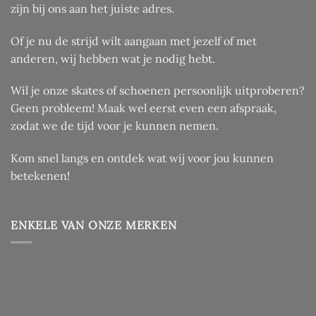
zijn bij ons aan het juiste adres.
Of je nu de strijd wilt aangaan met jezelf of met
anderen, wij hebben wat je nodig hebt.
Wil je onze skates of schoenen persoonlijk uitproberen?
Geen probleem! Maak wel eerst even een afspraak,
zodat we de tijd voor je kunnen nemen.
Kom snel langs en ontdek wat wij voor jou kunnen
betekenen!
ENKELE VAN ONZE MERKEN