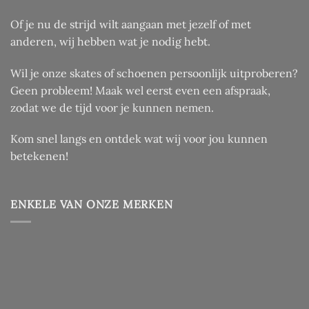
Of je nu de strijd wilt aangaan met jezelf of met
anderen, wij hebben wat je nodig hebt.
Wil je onze skates of schoenen persoonlijk uitproberen?
Geen probleem! Maak wel eerst even een afspraak,
zodat we de tijd voor je kunnen nemen.
Kom snel langs en ontdek wat wij voor jou kunnen
betekenen!
ENKELE VAN ONZE MERKEN